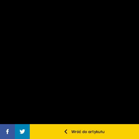
Wróć do artykułu