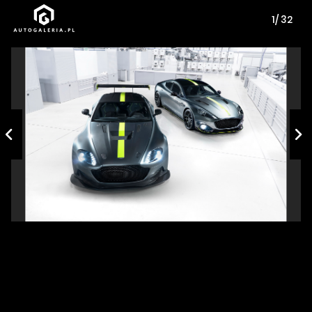
1/ 32