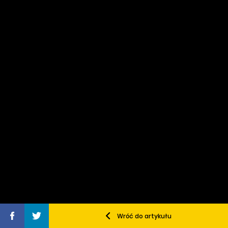
Wróć do artykułu