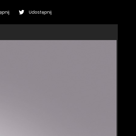
ępnij
Udostępnij