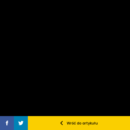
Wróć do artykułu