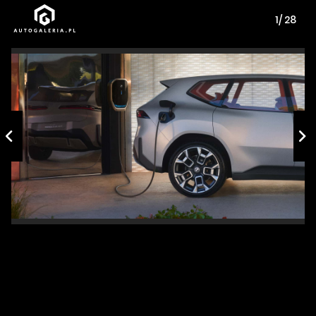
1/ 28