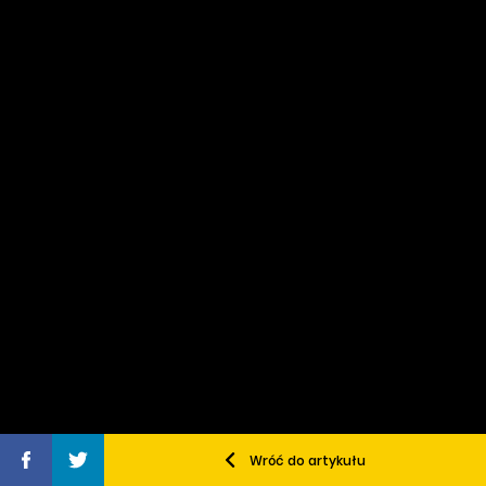
Wróć do artykułu