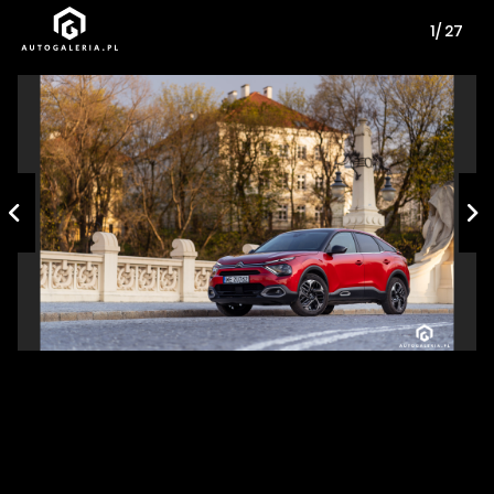
1/ 27