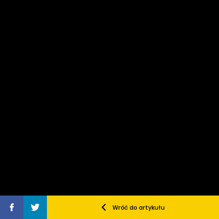
Wróć do artykułu