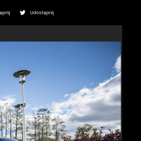
ępnij
Udostępnij