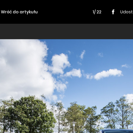
Wróć do artykułu
1/ 22
Udost