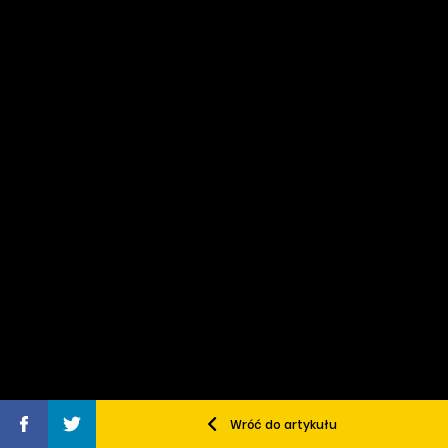
Wróć do artykułu