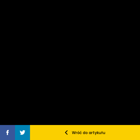
Wróć do artykułu