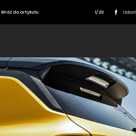
Wróć do artykułu
1/ 20
Udost