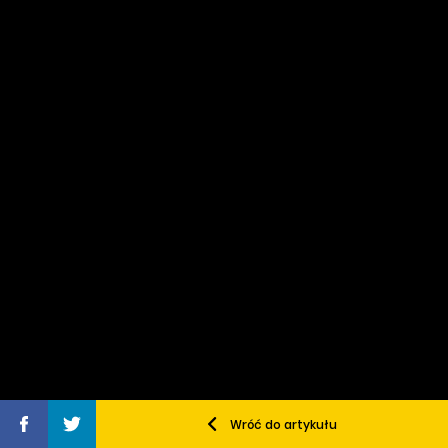
Wróć do artykułu