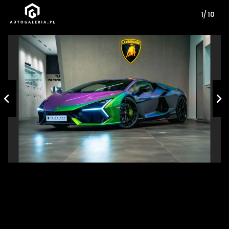
1/ 10