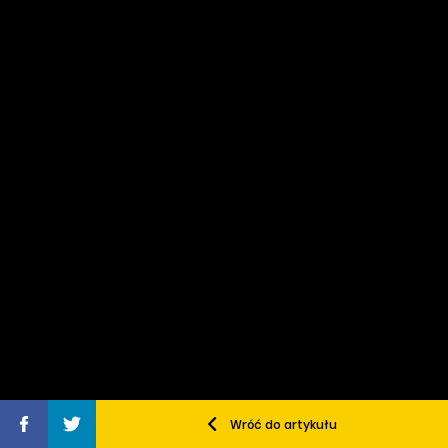
Wróć do artykułu