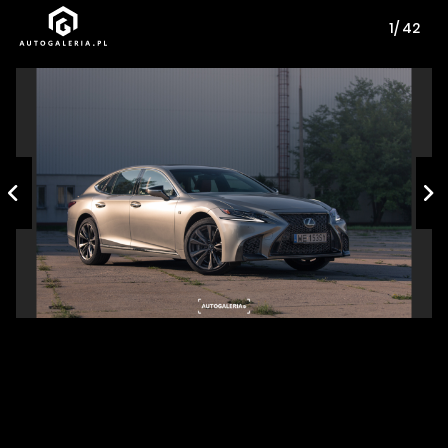
1/ 42