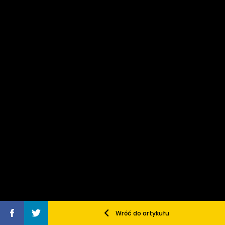
Wróć do artykułu