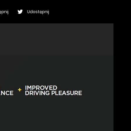
pnij
Udostępnij