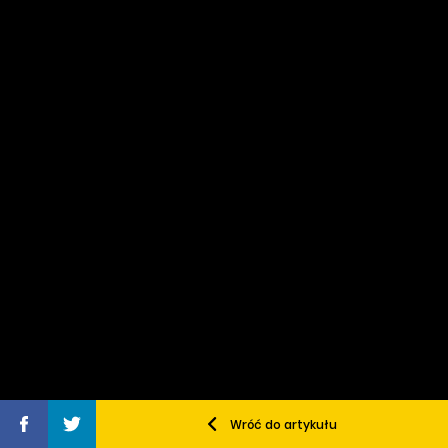
Wróć do artykułu