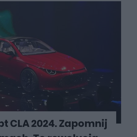
t CLA 2024. Zapomnij