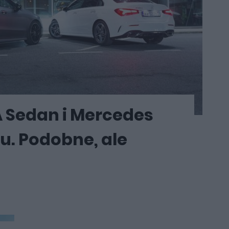
 Sedan i Mercedes
u. Podobne, ale