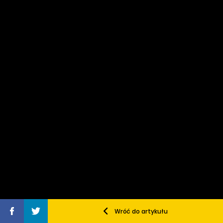
Wróć do artykułu