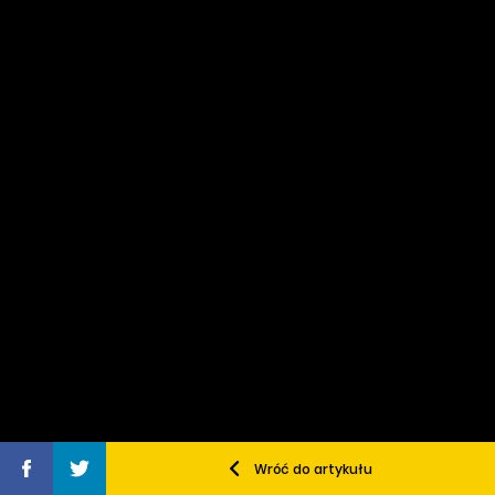
Wróć do artykułu