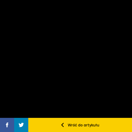
Wróć do artykułu