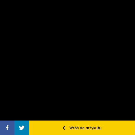
Wróć do artykułu