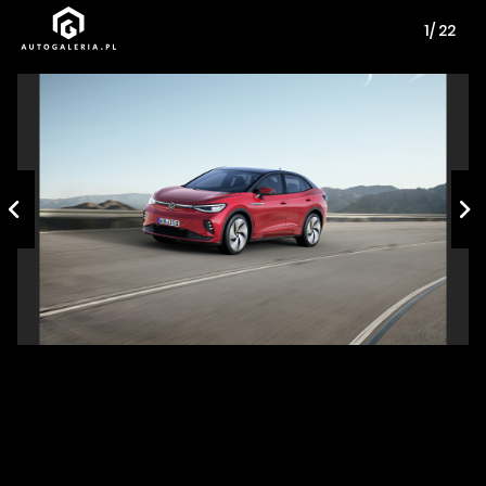
1/ 22