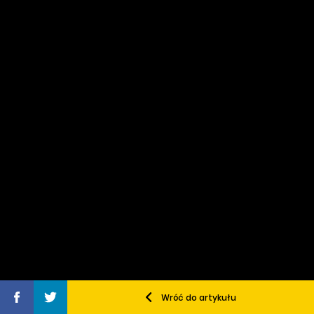
Wróć do artykułu