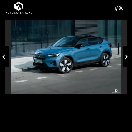
1/ 30