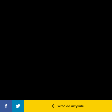
Wróć do artykułu