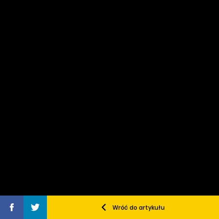
Wróć do artykułu