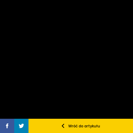
Wróć do artykułu