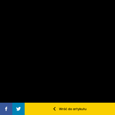
Wróć do artykułu