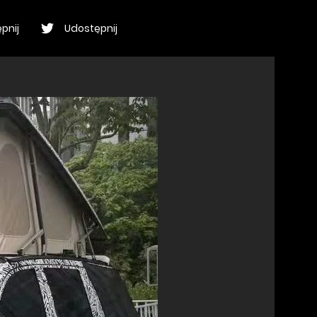
pnij
Udostępnij