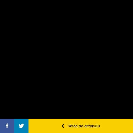
Wróć do artykułu