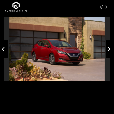
1/ 13