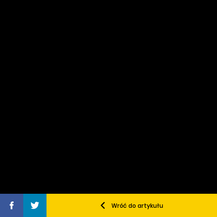
Wróć do artykułu