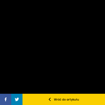
Wróć do artykułu