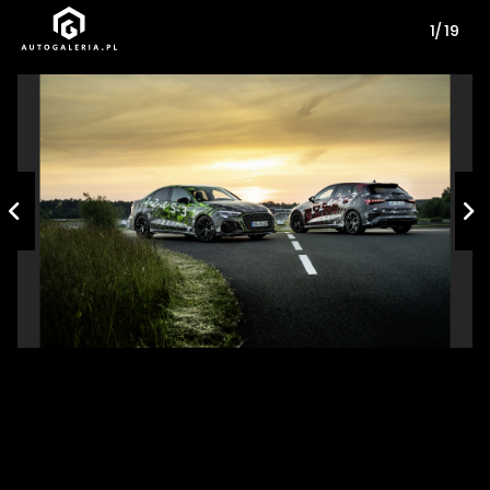
1/ 19