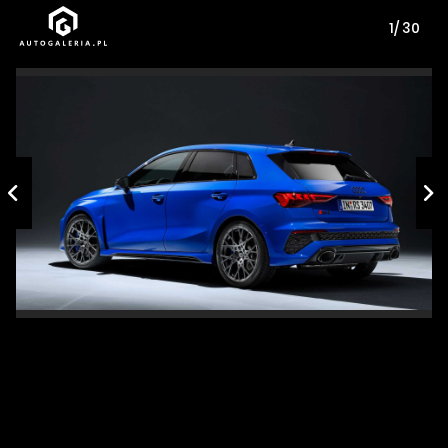
1/ 30