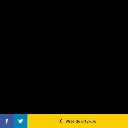
Wróć do artykułu