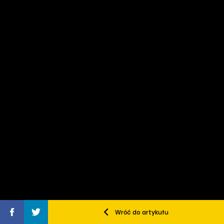
Wróć do artykułu