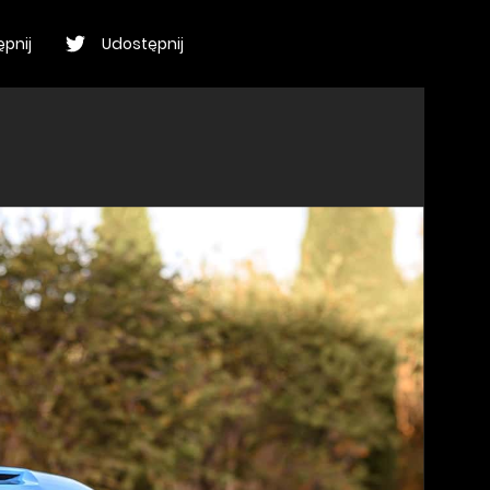
pnij
Udostępnij