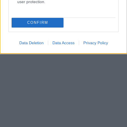
user protection.
CONFIRM
Data Deletion
Data Access
Privacy Policy