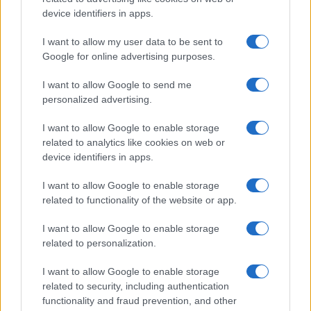
device identifiers in apps.
I want to allow my user data to be sent to
Google for online advertising purposes.
I want to allow Google to send me
personalized advertising.
I want to allow Google to enable storage
related to analytics like cookies on web or
device identifiers in apps.
I want to allow Google to enable storage
related to functionality of the website or app.
I want to allow Google to enable storage
related to personalization.
I want to allow Google to enable storage
related to security, including authentication
functionality and fraud prevention, and other