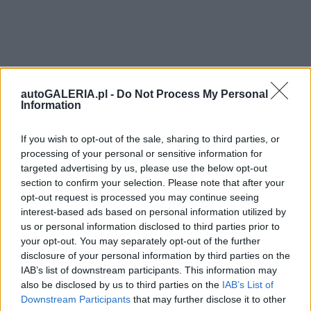
autoGALERIA.pl -
Do Not Process My Personal
Information
If you wish to opt-out of the sale, sharing to third parties, or
processing of your personal or sensitive information for
targeted advertising by us, please use the below opt-out
section to confirm your selection. Please note that after your
opt-out request is processed you may continue seeing
interest-based ads based on personal information utilized by
us or personal information disclosed to third parties prior to
your opt-out. You may separately opt-out of the further
disclosure of your personal information by third parties on the
IAB’s list of downstream participants. This information may
also be disclosed by us to third parties on the
IAB’s List of
Downstream Participants
that may further disclose it to other