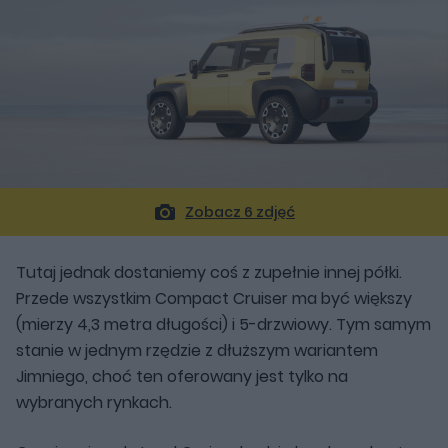
Zobacz 6 zdjęć
Tutaj jednak dostaniemy coś z zupełnie innej półki.
Przede wszystkim Compact Cruiser ma być większy
(mierzy 4,3 metra długości) i 5-drzwiowy. Tym samym
stanie w jednym rzędzie z dłuższym wariantem
Jimniego, choć ten oferowany jest tylko na
wybranych rynkach.