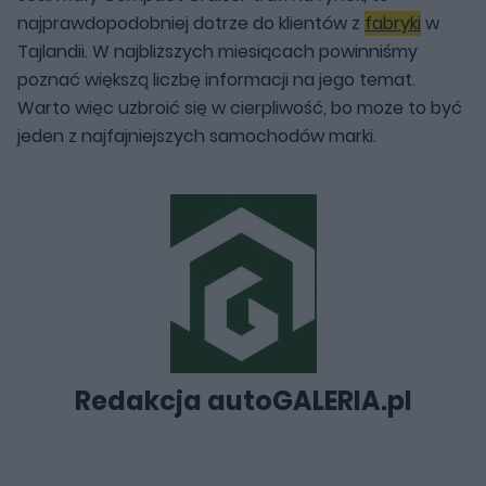
najprawdopodobniej dotrze do klientów z
fabryki
w
Tajlandii. W najbliższych miesiącach powinniśmy
poznać większą liczbę informacji na jego temat.
Warto więc uzbroić się w cierpliwość, bo może to być
jeden z najfajniejszych samochodów marki.
Redakcja autoGALERIA.pl