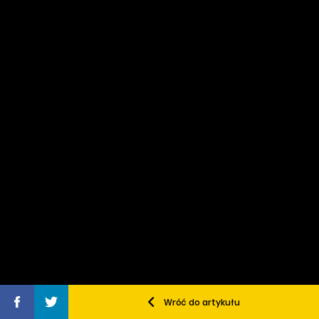
Wróć do artykułu