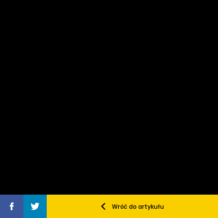
Wróć do artykułu