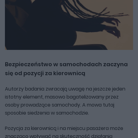
Bezpieczeństwo w samochodach zaczyna
się od pozycji za kierownicą
Autorzy badania zwracają uwagę na jeszcze jeden
istotny element, masowo bagatelizowany przez
osoby prowadzące samochody. A mowa tutaj
sposobie siedzenia w samochodzie.
Pozycja za kierownicą i na miejscu pasażera może
znacząco wpływać na skuteczność działania