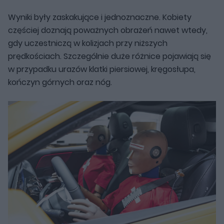
Wyniki były zaskakujące i jednoznaczne. Kobiety
częściej doznają poważnych obrażeń nawet wtedy,
gdy uczestniczą w kolizjach przy niższych
prędkościach. Szczególnie duże różnice pojawiają się
w przypadku urazów klatki piersiowej, kręgosłupa,
kończyn górnych oraz nóg.