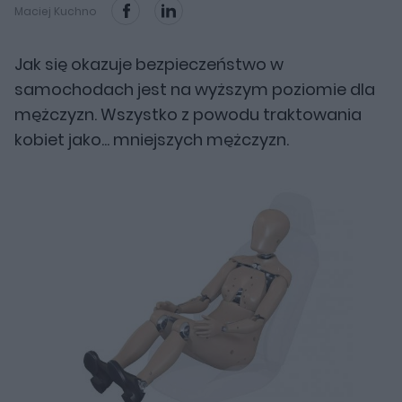
Maciej Kuchno
Jak się okazuje bezpieczeństwo w
samochodach jest na wyższym poziomie dla
mężczyzn. Wszystko z powodu traktowania
kobiet jako... mniejszych mężczyzn.