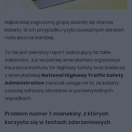
Najbardziej zagrożoną grupą okazały się starsze
kobiety. W ich przypadku ryzyko poważnych obrażeń
rosło jeszcze bardziej.
To nie jest pierwszy raport wskazujący na takie
zależności. Już wcześniej amerykańska organizacja
Insurance Institute for Highway Safety oraz badacze
z amerykańskiej
National Highway Traffic Safety
Administration
zwracali uwagę na to, że kobiety
częściej odnoszą obrażenia w porównywalnych
wypadkach.
Problem numer 1: manekiny, z których
korzysta się w testach zderzeniowych