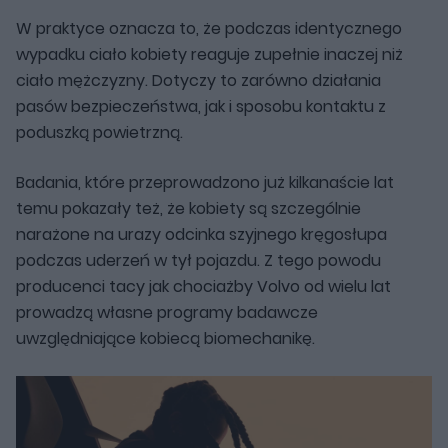
W praktyce oznacza to, że podczas identycznego
wypadku ciało kobiety reaguje zupełnie inaczej niż
ciało mężczyzny. Dotyczy to zarówno działania
pasów bezpieczeństwa, jak i sposobu kontaktu z
poduszką powietrzną.
Badania, które przeprowadzono już kilkanaście lat
temu pokazały też, że kobiety są szczególnie
narażone na urazy odcinka szyjnego kręgosłupa
podczas uderzeń w tył pojazdu. Z tego powodu
producenci tacy jak chociażby Volvo od wielu lat
prowadzą własne programy badawcze
uwzględniające kobiecą biomechanikę.