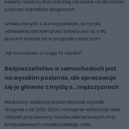
kobiety nadal są dużo bardziej narażone na obrażenia
podczas wypadków drogowych.
Analiza danych z Austrii pokazała, że ryzyko
odniesienia obrażeń przez kobiety jest aż o 60
procent wyższe niż w przypadku mężczyzn.
Jak to możliwe i z czego to wynika?
Bezpieczeństwo w samochodach jest
na wysokim poziomie, ale opracowuje
się je głównie z myślą o... mężczyznach
Naukowcy i badacze przeanalizowali wypadki
drogowe z lat 2012-2024 i następnie odtworzyli wiele
zdarzeń przy pomocy testów zderzeniowych oraz
komputerowych modeli ludzkiego ciała.