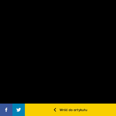
Wróć do artykułu