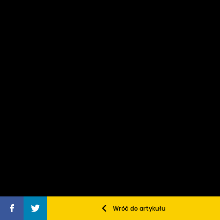
Wróć do artykułu