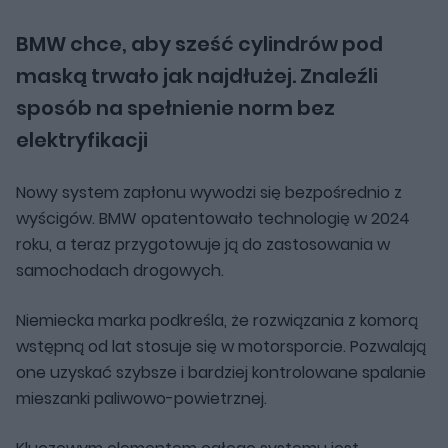
BMW chce, aby sześć cylindrów pod
maską trwało jak najdłużej. Znaleźli
sposób na spełnienie norm bez
elektryfikacji
Nowy system zapłonu wywodzi się bezpośrednio z
wyścigów. BMW opatentowało technologię w 2024
roku, a teraz przygotowuje ją do zastosowania w
samochodach drogowych.
Niemiecka marka podkreśla, że rozwiązania z komorą
wstępną od lat stosuje się w motorsporcie. Pozwalają
one uzyskać szybsze i bardziej kontrolowane spalanie
mieszanki paliwowo-powietrznej.