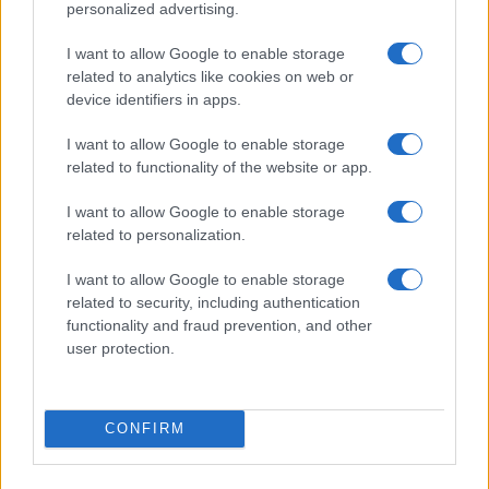
personalized advertising.
I want to allow Google to enable storage
related to analytics like cookies on web or
device identifiers in apps.
I want to allow Google to enable storage
related to functionality of the website or app.
I want to allow Google to enable storage
related to personalization.
I want to allow Google to enable storage
related to security, including authentication
functionality and fraud prevention, and other
user protection.
CONFIRM