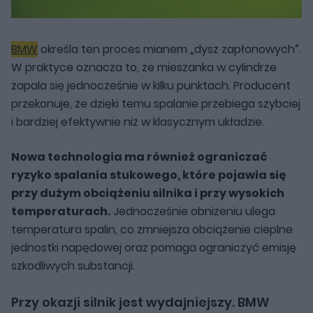
BMW
określa ten proces mianem „dysz zapłonowych”.
W praktyce oznacza to, że mieszanka w cylindrze
zapala się jednocześnie w kilku punktach. Producent
przekonuje, że dzięki temu spalanie przebiega szybciej
i bardziej efektywnie niż w klasycznym układzie.
Nowa technologia ma również ograniczać
ryzyko spalania stukowego, które pojawia się
przy dużym obciążeniu silnika i przy wysokich
temperaturach.
Jednocześnie obniżeniu ulega
temperatura spalin, co zmniejsza obciążenie cieplne
jednostki napędowej oraz pomaga ograniczyć emisję
szkodliwych substancji.
Przy okazji silnik jest wydajniejszy. BMW