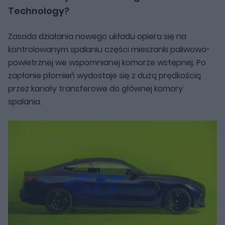
Technology?
Zasada działania nowego układu opiera się na
kontrolowanym spalaniu części mieszanki paliwowo-
powietrznej we wspomnianej komorze wstępnej. Po
zapłonie płomień wydostaje się z dużą prędkością
przez kanały transferowe do głównej komory
spalania.