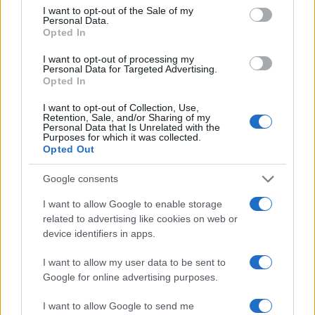
consent section.
I want to opt-out of the Sale of my
Personal Data.
Opted In
I want to opt-out of processing my
Personal Data for Targeted Advertising.
Opted In
I want to opt-out of Collection, Use,
Retention, Sale, and/or Sharing of my
Personal Data that Is Unrelated with the
Purposes for which it was collected.
Opted Out
Google consents
I want to allow Google to enable storage
related to advertising like cookies on web or
device identifiers in apps.
I want to allow my user data to be sent to
Google for online advertising purposes.
I want to allow Google to send me