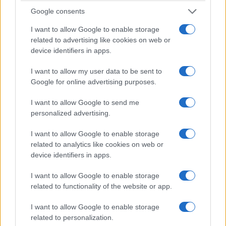
Google consents
I want to allow Google to enable storage
related to advertising like cookies on web or
device identifiers in apps.
I want to allow my user data to be sent to
Google for online advertising purposes.
I want to allow Google to send me
personalized advertising.
I want to allow Google to enable storage
related to analytics like cookies on web or
device identifiers in apps.
I want to allow Google to enable storage
related to functionality of the website or app.
I want to allow Google to enable storage
related to personalization.