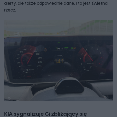
alerty, ale także odpowiednie dane. I to jest świetna
rzecz.
KIA sygnalizuje Ci zbliżający się