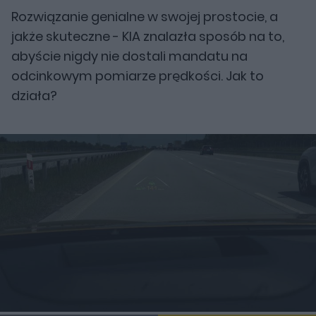
Rozwiązanie genialne w swojej prostocie, a
jakże skuteczne - KIA znalazła sposób na to,
abyście nigdy nie dostali mandatu na
odcinkowym pomiarze prędkości. Jak to
działa?