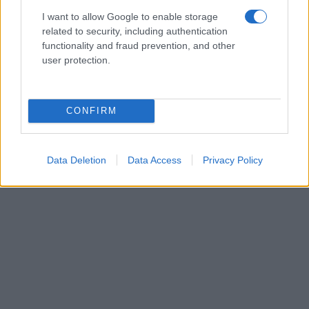
I want to allow Google to enable storage
related to security, including authentication
functionality and fraud prevention, and other
user protection.
CONFIRM
Data Deletion
Data Access
Privacy Policy