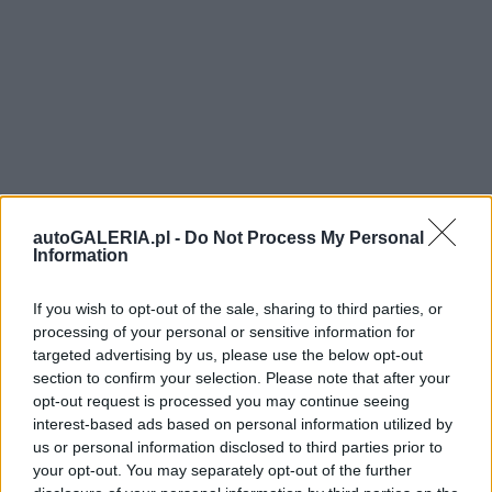
autoGALERIA.pl -
Do Not Process My Personal
Information
If you wish to opt-out of the sale, sharing to third parties, or
processing of your personal or sensitive information for
targeted advertising by us, please use the below opt-out
section to confirm your selection. Please note that after your
opt-out request is processed you may continue seeing
interest-based ads based on personal information utilized by
us or personal information disclosed to third parties prior to
your opt-out. You may separately opt-out of the further