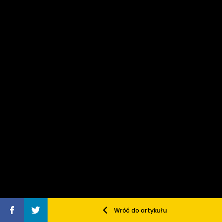
Wróć do artykułu