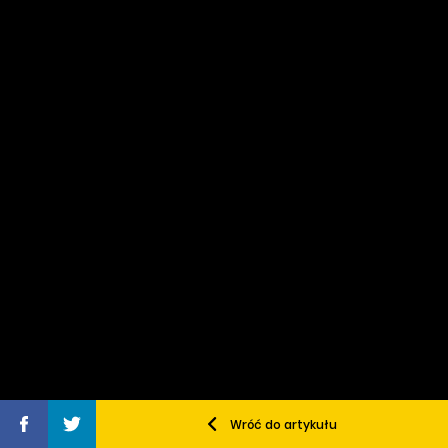
Wróć do artykułu