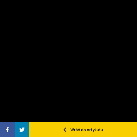
Wróć do artykułu