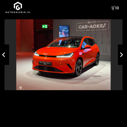
1/ 10