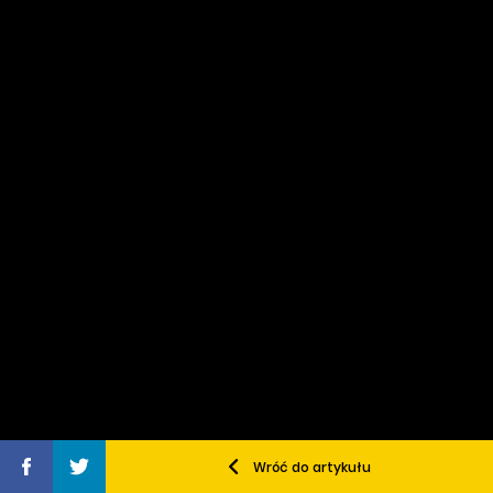
Wróć do artykułu