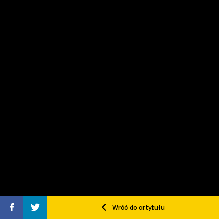
Wróć do artykułu