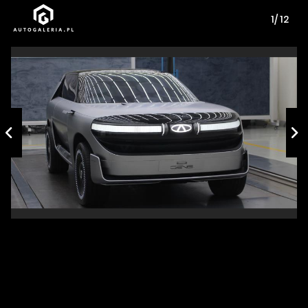
1/ 12