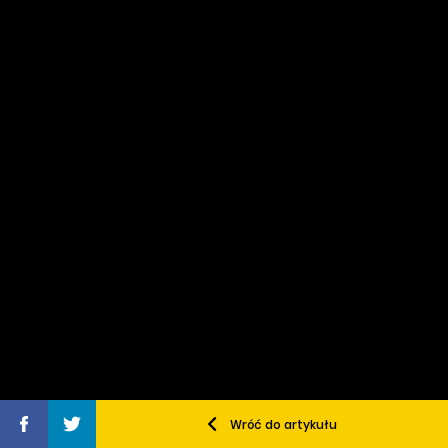
Wróć do artykułu