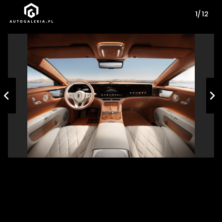
1/ 12