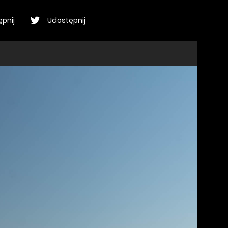
pnij
Udostępnij