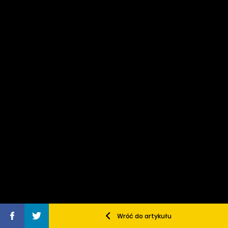
Wróć do artykułu