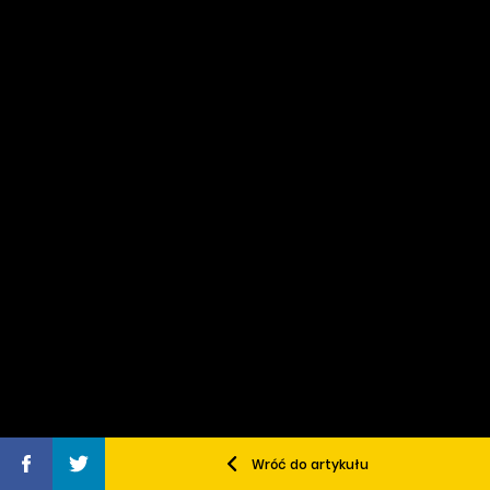
Wróć do artykułu