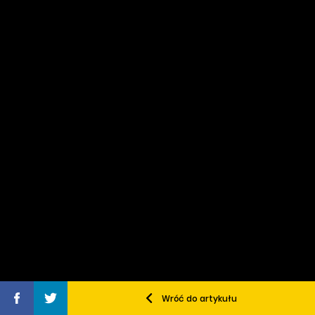
Wróć do artykułu